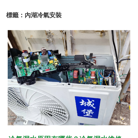
標籤：內湖冷氣安裝