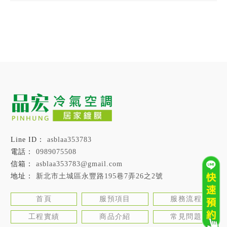
asblaa353783
0989075508
asblaa353783@gmail.com
新北市土城區永豐路195巷7弄26之2號
首頁
服預項目
服務流程
工程實績
商品介紹
常見問題