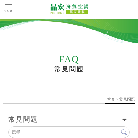
常見問題
首頁
> 常見問題
常見問題