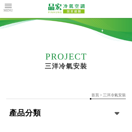
三洋冷氣安裝
首頁
>
三洋冷氣安裝
產品分類