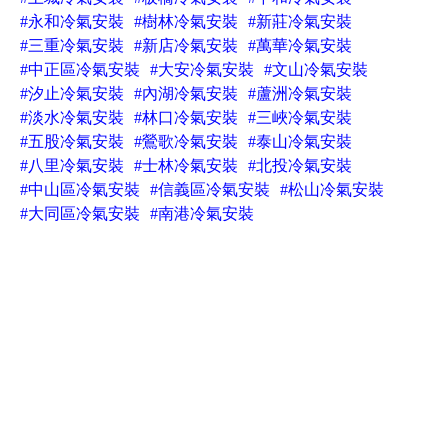
#永和冷氣安裝
#樹林冷氣安裝
#新莊冷氣安裝
#三重冷氣安裝
#新店冷氣安裝
#萬華冷氣安裝
#中正區冷氣安裝
#大安冷氣安裝
#文山冷氣安裝
#汐止冷氣安裝
#內湖冷氣安裝
#蘆洲冷氣安裝
#淡水冷氣安裝
#林口冷氣安裝
#三峽冷氣安裝
#五股冷氣安裝
#鶯歌冷氣安裝
#泰山冷氣安裝
#八里冷氣安裝
#士林冷氣安裝
#北投冷氣安裝
#中山區冷氣安裝
#信義區冷氣安裝
#松山冷氣安裝
#大同區冷氣安裝
#南港冷氣安裝