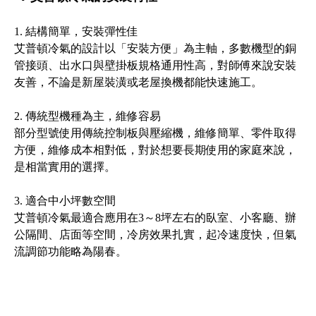
1. 結構簡單，安裝彈性佳
艾普頓冷氣的設計以「安裝方便」為主軸，多數機型的銅
管接頭、出水口與壁掛板規格通用性高，對師傅來說安裝
友善，不論是新屋裝潢或老屋換機都能快速施工。
2. 傳統型機種為主，維修容易
部分型號使用傳統控制板與壓縮機，維修簡單、零件取得
方便，維修成本相對低，對於想要長期使用的家庭來說，
是相當實用的選擇。
3. 適合中小坪數空間
艾普頓冷氣最適合應用在3～8坪左右的臥室、小客廳、辦
公隔間、店面等空間，冷房效果扎實，起冷速度快，但氣
流調節功能略為陽春。