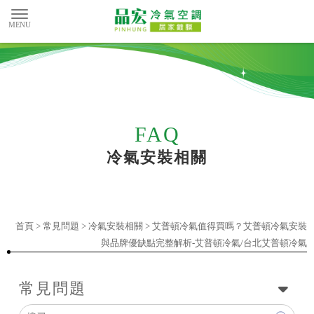
冷氣安裝相關
首頁
>
常見問題
>
冷氣安裝相關
> 艾普頓冷氣值得買嗎？艾普頓冷氣安裝
與品牌優缺點完整解析-艾普頓冷氣/台北艾普頓冷氣
常見問題