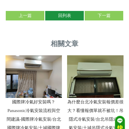
上一篇
回列表
下一篇
國際牌冷氣好安裝嗎？
為什麼台北冷氣安裝報價差很
Panasonic冷氣安裝流程與空
大？看懂報價單就不被坑！吊
間建議-國際牌冷氣安裝/台北
隱式冷氣安裝/台北吊隱式冷
國際牌冷氣安裝/土城國際牌
氣安裝/土城吊隱式冷氣安裝