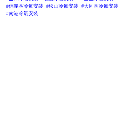
#信義區冷氣安裝
#松山冷氣安裝
#大同區冷氣安裝
#南港冷氣安裝