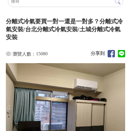
分離式冷氣要買一對一還是一對多？分離式冷
氣安裝/台北分離式冷氣安裝/土城分離式冷氣
安裝
分享到
15080
瀏覽人數：