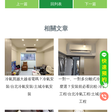
上一篇
回列表
下一篇
冷氣買越大越省電嗎？冷氣安
一對一、一對多分離式冷氣怎
裝/台北冷氣安裝/土城冷氣安
麼選？安裝前必看比較-冷氣
裝
工程/台北冷氣工程/土城冷氣
工程