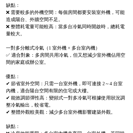
缺點：
❌ 需要較多的外機空間：每個房間都要安裝室外機，可能
造成陽台、外牆空間不足。
❌ 整體耗電量可能較高：當多台冷氣同時開啟時，總耗電
量較大。
一對多分離式冷氣（1 室外機 + 多台室內機）
✅ 適合對象：多房間共用冷氣，但又想減少室外機佔用空
間的家庭或辦公室。
優點：
✔ 節省室外空間：只需一台室外機，即可連接 2～4 台室
內機，適合陽台空間有限的住宅或大樓。
✔ 能效調節彈性高：變頻式一對多冷氣可根據使用狀況調
整冷氣輸出，較省電。
✔ 整體外觀較美觀：減少多台室外機影響建築外觀。
缺點：