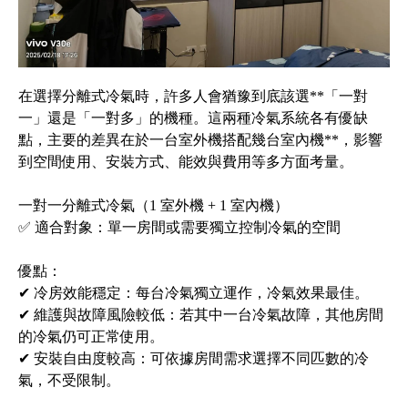
在選擇分離式冷氣時，許多人會猶豫到底該選**「一對
一」還是「一對多」的機種。這兩種冷氣系統各有優缺
點，主要的差異在於一台室外機搭配幾台室內機**，影響
到空間使用、安裝方式、能效與費用等多方面考量。
一對一分離式冷氣（1 室外機 + 1 室內機）
✅ 適合對象：單一房間或需要獨立控制冷氣的空間
優點：
✔ 冷房效能穩定：每台冷氣獨立運作，冷氣效果最佳。
✔ 維護與故障風險較低：若其中一台冷氣故障，其他房間
的冷氣仍可正常使用。
✔ 安裝自由度較高：可依據房間需求選擇不同匹數的冷
氣，不受限制。