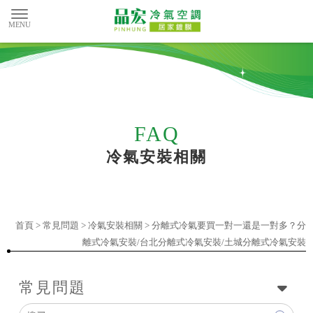
冷氣安裝相關
首頁
>
常見問題
>
冷氣安裝相關
> 分離式冷氣要買一對一還是一對多？分
離式冷氣安裝/台北分離式冷氣安裝/土城分離式冷氣安裝
常見問題